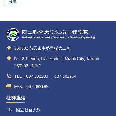
分享
360302 苗栗市南勢里聯大二號
No. 2, Lienda, Nan Shih Li, Miaoli City, Taiwan
360302, R.O.C.
TEL：037 382203 、 037 382204
FAX：037 382189
社群連結
FB｜國立聯合大學