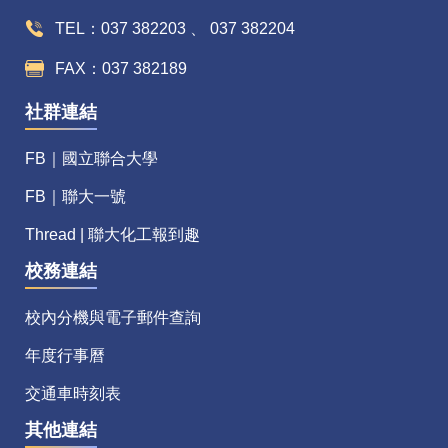
TEL：037 382203 、 037 382204
FAX：037 382189
社群連結
FB｜國立聯合大學
FB｜聯大一號
Thread | 聯大化工報到趣
校務連結
校內分機與電子郵件查詢
年度行事曆
交通車時刻表
其他連結