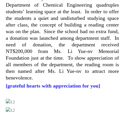
Department of Chemical Engineering quadruples
students’ learning space at the least. In order to offer
the students a quiet and undisturbed studying space
after class, the concept of building a reading center
was on the plan. Since the school had no extra fund,
a donation was launched among department staff. In
need of donation, the department received
NT$200,000 from Ms. Li Yue-nv Memorial
Foundation just at the time. To show appreciation of
all members of the department, the reading room is
then named after Ms. Li Yue-nv to attract more
benevolence.
[
grateful hearts with appreciation for you
]