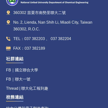
360302 苗栗市南勢里聯大二號
No. 2, Lienda, Nan Shih Li, Miaoli City, Taiwan
360302, R.O.C.
TEL：037 382203 、 037 382204
FAX：037 382189
社群連結
FB｜國立聯合大學
FB｜聯大一號
Thread | 聯大化工報到趣
校務連結